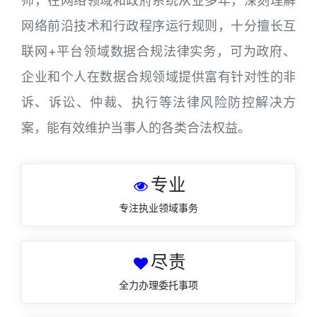
师，在网络领域和政府系统从业多年，深刻理解
网络前沿技术和行政程序运行规则，十分擅长互
联网+平台领域数据合规法律实务，可为政府、
企业和个人在数据合规领域提供富有针对性的非
诉、诉讼、仲裁、执行等法律风险防控解决方
案，能有效维护当事人的各类合法权益。
专业
专注执业领域事务
尽责
全力办理委托事项