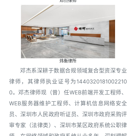
邓杰律师
炜衡律所
邓杰系深耕于数据合规领域复合型资深专业
律师，其律师执业证号为1440320181002210
0。邓杰律师现（曾）任WEB前端开发工程师、
WEB服务器维护工程师、计算机信息网络安全
员、深圳市人民政府听证员、深圳市政府采购评
审专家（法律类）、深圳市某区政府系统公职律