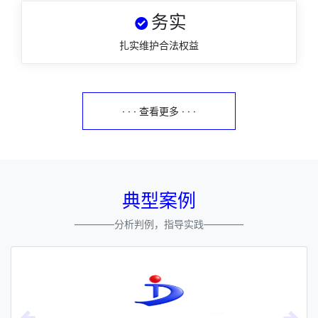
务实
扎实维护合法权益
· · · 查看更多 · · ·
典型案例
————分析判例，指导实践————