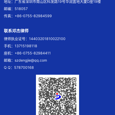
地址：广东省深圳市南山区科发路19号华润置地大厦D座19楼
邮编：518057
传真：+86-0755-82984599
联系邓杰律师
律师执业证号：14403201810022100
手机：13715198118
座机：+86-0755-82984411
邮箱：
szdengjie@qq.com
Q Q：578700168