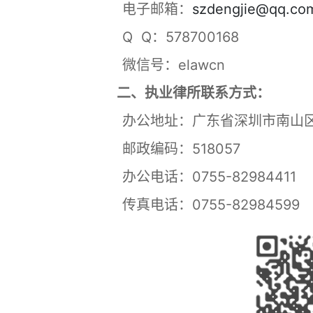
电子邮箱：
szdengjie@qq.co
Q Q：578700168
微信号：elawcn
二、执业律所联系方式：
办公地址：广东省深圳市南山区科
邮政编码：518057
办公电话：0755-82984411
传真电话：0755-82984599