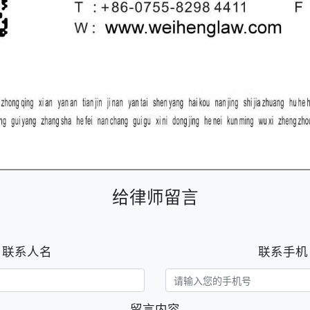
给律师留言
联系人名
联系手机
留言内容