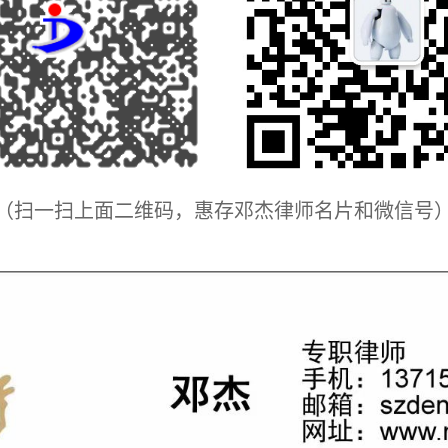
（扫一扫上面二维码，惠存邓杰律师名片和微信号