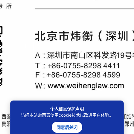
个人信息保护声明
访问本站需同意使用cookie技术以改进用户体验。
同意后关闭