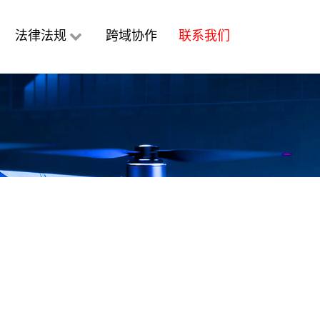
法律法规
跨域协作
联系我们