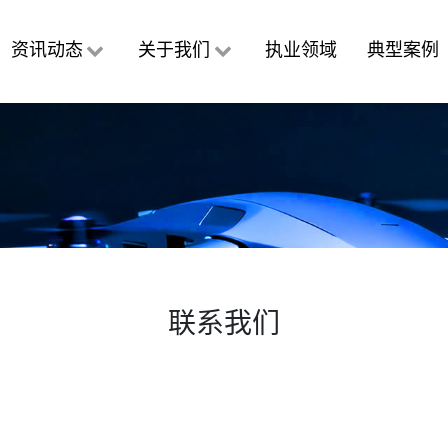
资讯动态
关于我们
执业领域
典型案例
联系我们