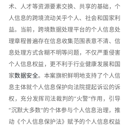
术、人才等资源要素交换、共享的基础，个
人信息的跨境流动关乎个人、社会和国家利
益。当前，跨境数据处理平台的个人信息处
理章程普遍存在信息收集范围表意不清、信
息处理方式含糊不明等问题，不仅严重侵害
个人信息权益，更不利于行业健康发展和国
家
数据安全
。本案旗帜鲜明地支持了个人信
息主体就个人信息保护向法院提起诉讼的诉
权，充分发挥司法裁判的“火警”作用，引导
“沉默大多数”的个体参与个人信息治理，推
动《个人信息保护法》赋予的个人信息权益