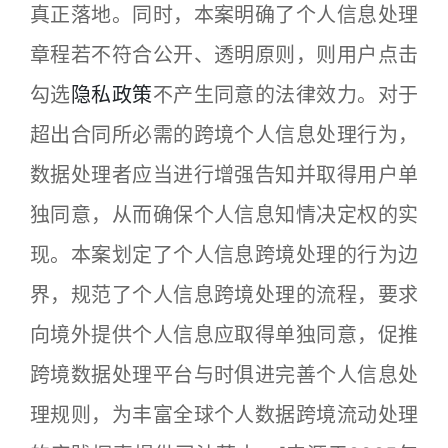
真正落地。同时，本案明确了个人信息处理
章程若不符合公开、透明原则，则用户点击
勾选
隐私政策
不产生同意的法律效力。对于
超出合同所必需的跨境个人信息处理行为，
数据处理者应当进行增强告知并取得用户单
独同意，从而确保个人信息知情决定权的实
现。本案划定了个人信息跨境处理的行为边
界，规范了个人信息跨境处理的流程，要求
向境外提供个人信息应取得单独同意，促推
跨境数据处理平台与时俱进完善个人信息处
理规则，为丰富全球个人数据跨境流动处理