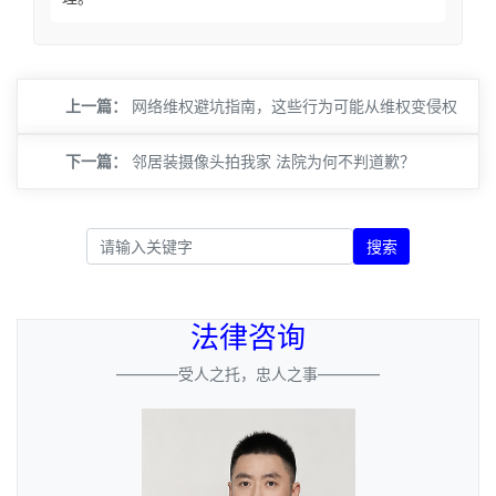
上一篇：
网络维权避坑指南，这些行为可能从维权变侵权
下一篇：
邻居装摄像头拍我家 法院为何不判道歉？
搜索
法律咨询
————受人之托，忠人之事————