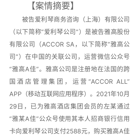
【案情摘要】
被告爱利琴商务咨询（上海）有限公司
（以下简称“爱利琴公司”）是被告雅高股份
有限公司（ACCOR SA，以下简称“雅高公
司”）在中国的关联公司，运营微信公众号
“雅高A佳”。雅高公司是注册地在法国的跨
国酒店管理集团，运营“ACCOR ALL”
APP（移动互联网应用程序）。2021年10月
29日，已为雅高酒店集团会员的左某通过
“雅某A佳”公众号使用其本人招商银行信用
卡向爱利琴公司支付2588元，购买雅高A佳