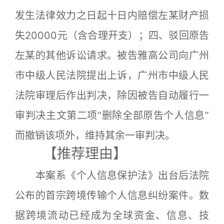
发生法律效力之日起十日内赔偿左某财产损
失20000元（含合理开支）；四、驳回原告
左某的其他诉讼请求。被告雅高公司向广州
市中级人民法院提出上诉，广州市中级人民
法院审理后作出判决，除因被告自动履行一
审判决主文第二项“删除全部原告个人信息”
而撤销该项外，维持其余一审判决。
【推荐理由】
本案系《个人信息保护法》出台后法院
公布的首宗跨境传输个人信息纠纷案件。数
据跨境流动已经成为全球资金、信息、技