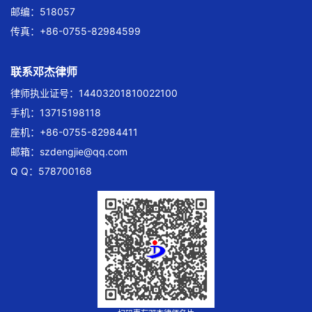
邮编：518057
传真：+86-0755-82984599
联系邓杰律师
律师执业证号：14403201810022100
手机：13715198118
座机：+86-0755-82984411
邮箱：
szdengjie@qq.com
Q Q：578700168