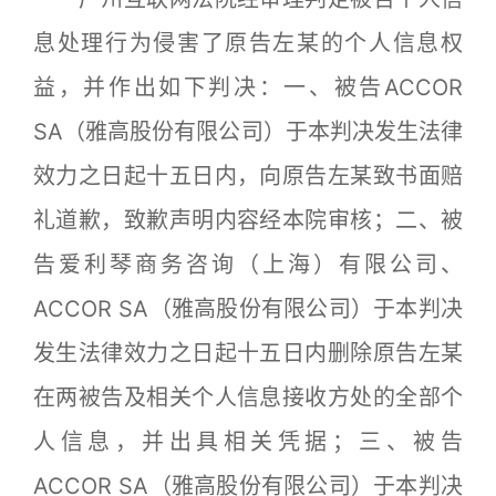
息处理行为侵害了原告左某的个人信息权
益，并作出如下判决：一、被告ACCOR
SA（雅高股份有限公司）于本判决发生法律
效力之日起十五日内，向原告左某致书面赔
礼道歉，致歉声明内容经本院审核；二、被
告爱利琴商务咨询（上海）有限公司、
ACCOR SA（雅高股份有限公司）于本判决
发生法律效力之日起十五日内删除原告左某
在两被告及相关个人信息接收方处的全部个
人信息，并出具相关凭据；三、被告
ACCOR SA（雅高股份有限公司）于本判决