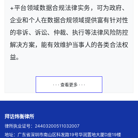
+平台领域数据合规法律实务，可为政府、
企业和个人在数据合规领域提供富有针对性
的非诉、诉讼、仲裁、执行等法律风险防控
解决方案，能有效维护当事人的各类合法权
益。
· · · 查看更多 · · ·
拜访炜衡律所
律所执业证号：24403200511032007
地址：广东省深圳市南山区科发路19号华润置地大厦D座19楼