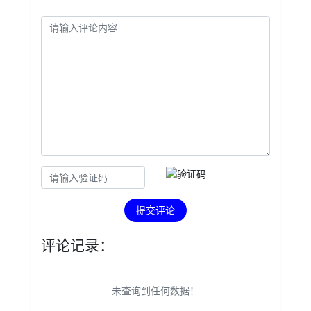
提交评论
评论记录：
未查询到任何数据！