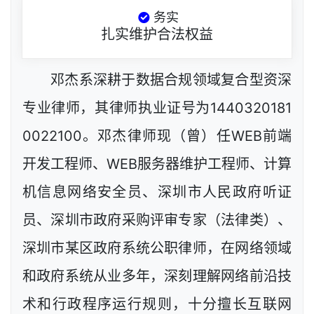
务实
扎实维护合法权益
邓杰系深耕于数据合规领域复合型资深
专业律师，其律师执业证号为1440320181
0022100。邓杰律师现（曾）任WEB前端
开发工程师、WEB服务器维护工程师、计算
机信息网络安全员、深圳市人民政府听证
员、深圳市政府采购评审专家（法律类）、
深圳市某区政府系统公职律师，在网络领域
和政府系统从业多年，深刻理解网络前沿技
术和行政程序运行规则，十分擅长互联网