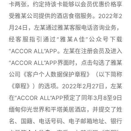
卡两张，约定持该卡能够以会员优惠价格享
受雅某公司提供的酒店食宿服务。2022年2
月24日，左某通过雅某客服电话咨询业务，
经客服指引通过“雅某A佳”公众号下载
“ACCOR ALL”APP。左某在注册会员及进入
“ACCOR ALL”APP界面时，点击勾选了雅某
公司《客户个人数据保护章程》（以下简称
《章程》）的选项。2022年2月27日，左某
在“ACCOR ALL”APP预定了同年3月8至9日
缅甸仰光世界和平塔美居酒店，并提交了姓
名、国籍、电话号码、电子邮箱地址、银行