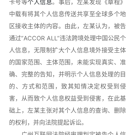
卡号等
个人信息
。事后，左某发现《章程》
中载有将其个人信息传送共享至全球多个地
区接收主体的内容。由此，左某认为，被告
通过“ACCOR ALL”违法跨境处理中国公民个
人信息，无限制扩大个人信息境外接受主体
的国家范围、主体范围，未能实现真实、准
确、完整的告知，并明示个人信息处理的目
的、方式和范围，致其知情决定权受到侵
害，从而致个人信息权益受到侵害，在此基
础上，左某主张对其个人信息的查询、删除
的权利，并向法院提起诉讼。
广州互联网法院经审理判定被告个人信