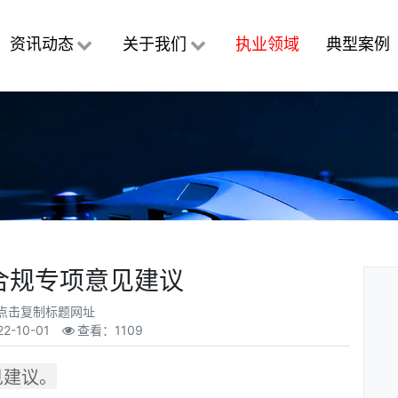
资讯动态
关于我们
执业领域
典型案例
合规专项意见建议
点击复制标题网址
22-10-01
查看：1109
见建议。