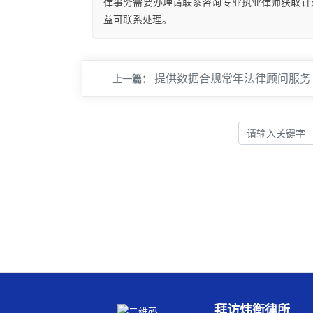
律事务需要办理请联系咨询专业执业律师获取针
益可联系处理。
提供数据合规常年法律顾问服务
上一篇：
拜访炜衡律所