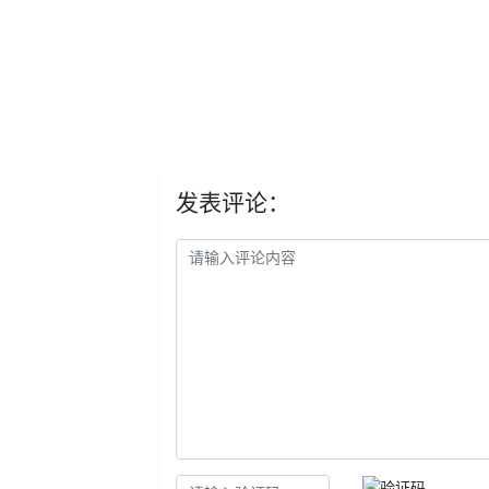
发表评论：