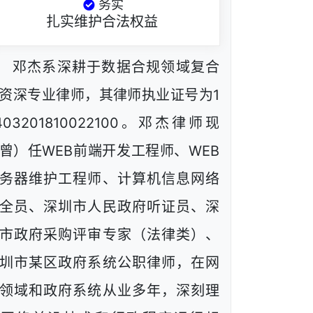
务实
扎实维护合法权益
邓杰系深耕于数据合规领域复合
资深专业律师，其律师执业证号为1
403201810022100。邓杰律师现
曾）任WEB前端开发工程师、WEB
务器维护工程师、计算机信息网络
全员、深圳市人民政府听证员、深
市政府采购评审专家（法律类）、
圳市某区政府系统公职律师，在网
领域和政府系统从业多年，深刻理