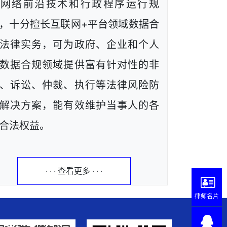
解网络前沿技术和行政程序运行规
，十分擅长互联网+平台领域数据合
法律实务，可为政府、企业和个人
数据合规领域提供富有针对性的非
、诉讼、仲裁、执行等法律风险防
解决方案，能有效维护当事人的各
合法权益。
· · · 查看更多 · · ·
律师名片