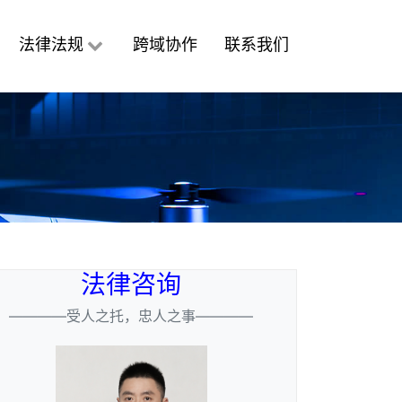
法律法规
跨域协作
联系我们
法律咨询
————受人之托，忠人之事————