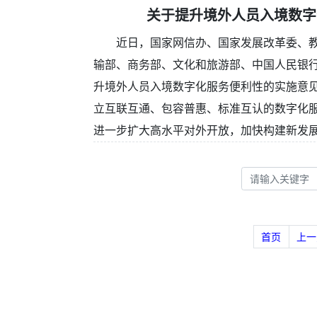
关于提升境外人员入境数字
近日，国家网信办、国家发展改革委、
输部、商务部、文化和旅游部、中国人民银行
升境外人员入境数字化服务便利性的实施意
立互联互通、包容普惠、标准互认的数字化
进一步扩大高水平对外开放，加快构建新发
首页
上一