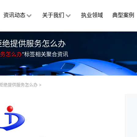
资讯动态
关于我们
执业领域
典型案例
拒绝提供服务怎么办
务怎么办
”标签相关聚合资讯
拒绝提供服务怎么办
>