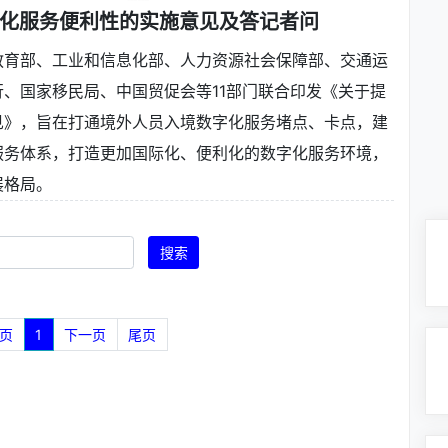
化服务便利性的实施意见及答记者问
教育部、工业和信息化部、人力资源社会保障部、交通运
、国家移民局、中国贸促会等11部门联合印发《关于提
见》，旨在打通境外人员入境数字化服务堵点、卡点，建
服务体系，打造更加国际化、便利化的数字化服务环境，
展格局。
搜索
页
1
下一页
尾页