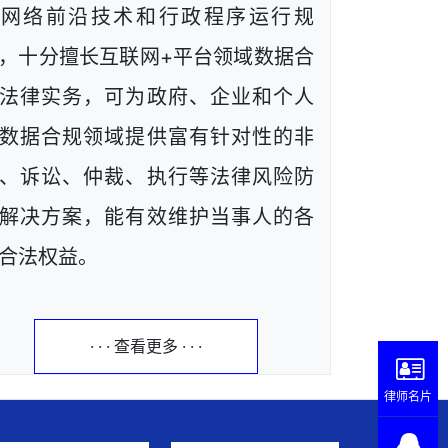
解网络前沿技术和行政程序运行规
，十分擅长互联网+平台领域数据合
法律实务，可为政府、企业和个人
数据合规领域提供富有针对性的非
、诉讼、仲裁、执行等法律风险防
解决方案，能有效维护当事人的各
合法权益。
· · · 查看更多 · · ·
律师名片