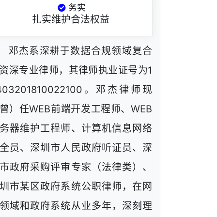
务实
扎实维护合法权益
邓杰系深耕于数据合规领域复合
资深专业律师，其律师执业证号为1
403201810022100。邓杰律师现
曾）任WEB前端开发工程师、WEB
务器维护工程师、计算机信息网络
全员、深圳市人民政府听证员、深
市政府采购评审专家（法律类）、
圳市某区政府系统公职律师，在网
领域和政府系统从业多年，深刻理