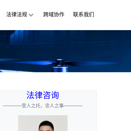
法律法规
跨域协作
联系我们
法律咨询
————受人之托，忠人之事————