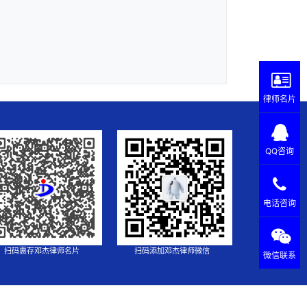
律师名片
QQ咨询
电话咨询
扫码惠存邓杰律师名片
扫码添加邓杰律师微信
微信联系