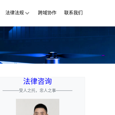
法律法规
跨域协作
联系我们
法律咨询
————受人之托，忠人之事————