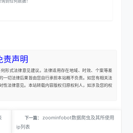
查询到任何数据！
免责声明
任何形式法律意见建议。法律适用存在地域、时效、个案等差
的一切法律后果皆由您自行承担本站概不负责。如您有相关法
对性法律意见。本站转载内容版权归原权利人，如涉及您的权
表
zoominfobot数据爬虫及其所使用
下一篇：
ip列表