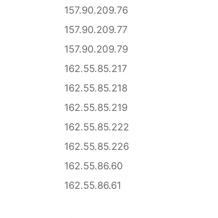
157.90.209.76
157.90.209.77
157.90.209.79
162.55.85.217
162.55.85.218
162.55.85.219
162.55.85.222
162.55.85.226
162.55.86.60
162.55.86.61