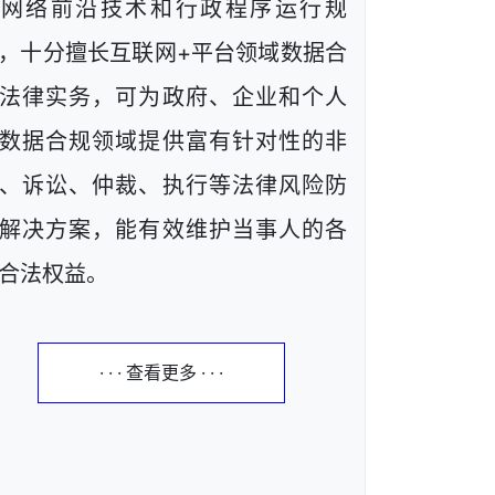
解网络前沿技术和行政程序运行规
，十分擅长互联网+平台领域数据合
法律实务，可为政府、企业和个人
数据合规领域提供富有针对性的非
、诉讼、仲裁、执行等法律风险防
解决方案，能有效维护当事人的各
合法权益。
· · · 查看更多 · · ·