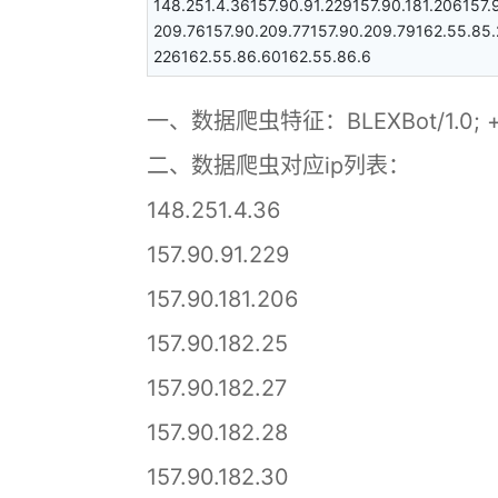
148.251.4.36157.90.91.229157.90.181.206157.
209.76157.90.209.77157.90.209.79162.55.85.
226162.55.86.60162.55.86.6
一、数据爬虫特征：BLEXBot/1.0; 
二、数据爬虫对应ip列表：
148.251.4.36
157.90.91.229
157.90.181.206
157.90.182.25
157.90.182.27
157.90.182.28
157.90.182.30