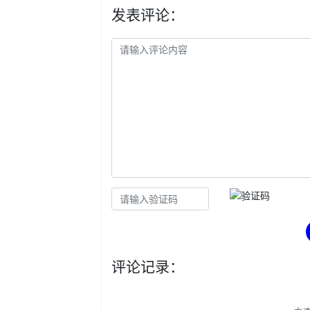
发表评论：
评论记录：