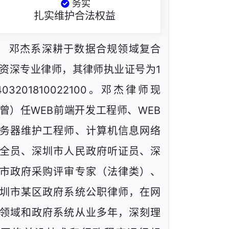
务实
扎实维护合法权益
邓杰系深耕于数据合规领域复合
资深专业律师，其律师执业证号为1
403201810022100。邓杰律师现
曾）任WEB前端开发工程师、WEB
务器维护工程师、计算机信息网络
全员、深圳市人民政府听证员、深
市政府采购评审专家（法律类）、
圳市某区政府系统公职律师，在网
领域和政府系统从业多年，深刻理