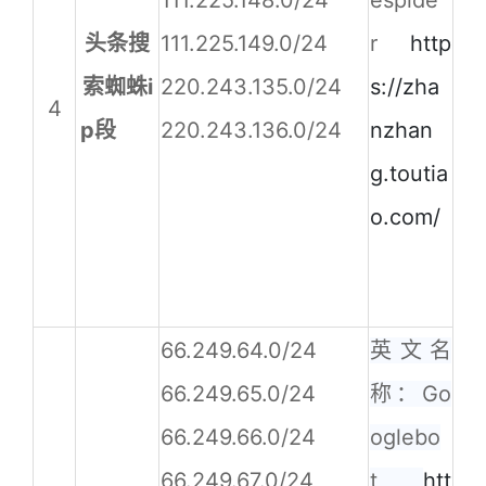
111.225.148.0/24
espide
头条搜
111.225.149.0/24
r
http
索蜘蛛i
220.243.135.0/24
s://zha
4
p段
220.243.136.0/24
nzhan
g.toutia
o.com/
66.249.64.0/24
英文名
66.249.65.0/24
称：
Go
66.249.66.0/24
oglebo
66.249.67.0/24
t
htt