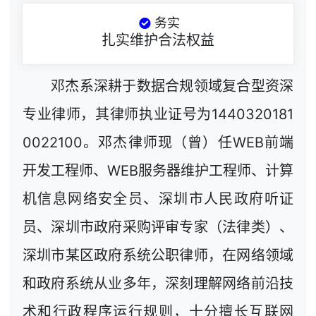
务实
扎实维护合法权益
邓杰系深耕于数据合规领域复合型资深
专业律师，其律师执业证号为1440320181
0022100。邓杰律师现（曾）任WEB前端
开发工程师、WEB服务器维护工程师、计算
机信息网络安全员、深圳市人民政府听证
员、深圳市政府采购评审专家（法律类）、
深圳市某区政府系统公职律师，在网络领域
和政府系统从业多年，深刻理解网络前沿技
术和行政程序运行规则，十分擅长互联网