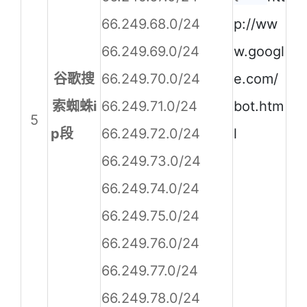
66.249.68.0/24
p://ww
66.249.69.0/24
w.googl
谷歌搜
66.249.70.0/24
e.com/
索蜘蛛i
66.249.71.0/24
bot.htm
5
p段
66.249.72.0/24
l
66.249.73.0/24
66.249.74.0/24
66.249.75.0/24
66.249.76.0/24
66.249.77.0/24
66.249.78.0/24