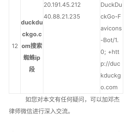
20.191.45.212
DuckDu
40.88.21.235
ckGo-F
duckdu
avicons
ckgo.c
-Bot/1.
12
om
搜索
0; +htt
蜘蛛ip
p://duc
段
kduckg
o.com
如您对本文有任何疑问，可以加邓杰
律师微信进行深入交流。