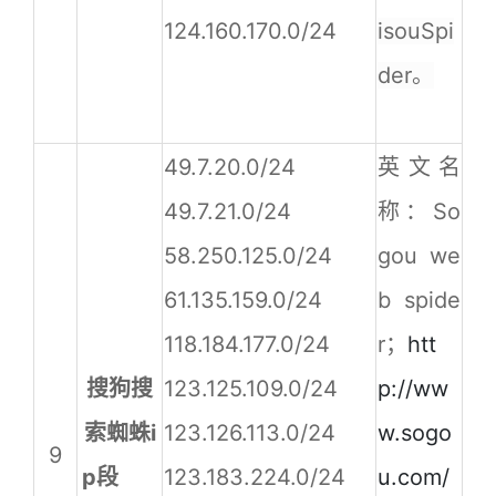
124.160.170.0/24
isouSpi
der。
49.7.20.0/24
英文名
49.7.21.0/24
称：So
58.250.125.0/24
gou we
61.135.159.0/24
b spide
118.184.177.0/24
r；
htt
搜狗搜
123.125.109.0/24
p://ww
索蜘蛛i
123.126.113.0/24
w.sogo
9
p段
123.183.224.0/24
u.com/