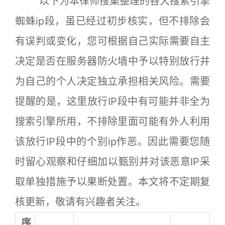
以下为本律师搜集整理的各大搜索引擎
蜘蛛ip段，虽已经过初步核实，但不排除会
有误判或变化，您可根据自己实际需要自主
决定是否在服务器防火墙中予以特别放行并
为自己的个人决定独立承担相关风险。需要
提醒的是，这里放行IP段中有可能并非全为
搜索引擎所用，不排除里面可能有外人利用
该放行IP段中的个别ip作恶。因此需要您随
时留心观察和仔细加以甄别并对该恶意IP采
取单独措施予以果断处置。本文将不定期复
核更新，敬请有兴趣者关注。
序