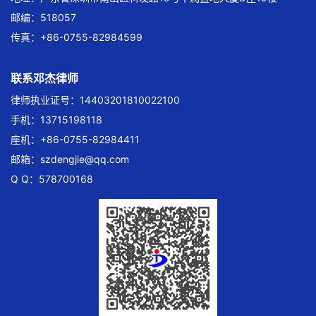
邮编：518057
传真：+86-0755-82984599
联系邓杰律师
律师执业证号：14403201810022100
手机：13715198118
座机：+86-0755-82984411
邮箱：
szdengjie@qq.com
Q Q：578700168