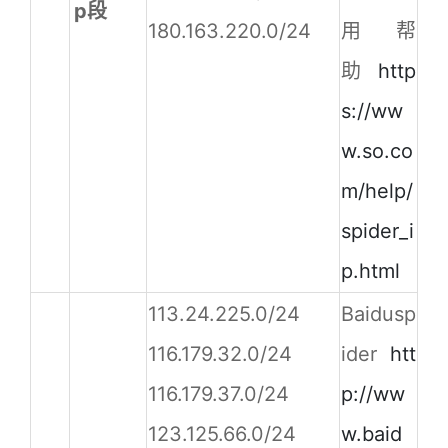
p段
180.163.220.0/24
用帮
助
http
s://ww
w.so.co
m/help/
spider_i
p.html
113.24.225.0/24
Baidusp
116.179.32.0/24
ider
htt
116.179.37.0/24
p://ww
123.125.66.0/24
w.baid