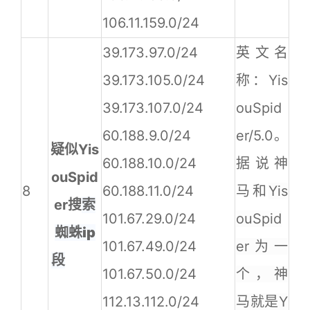
106.11.159.0/24
39.173.97.0/24
英文名
39.173.105.0/24
称：Yis
39.173.107.0/24
ouSpid
60.188.9.0/24
er/5.0。
疑似Yis
60.188.10.0/24
据说神
ouSpid
8
60.188.11.0/24
马和
Yis
er搜
索
101.67.29.0/24
ouSpid
蜘蛛ip
101.67.49.0/24
er为一
段
101.67.50.0/24
个，神
112.13.112.0/24
马就是Y