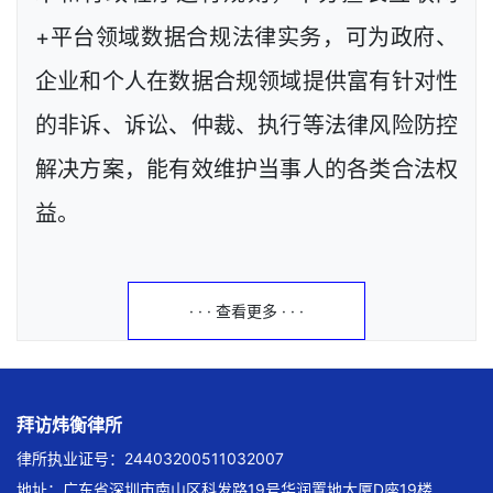
+平台领域数据合规法律实务，可为政府、
企业和个人在数据合规领域提供富有针对性
的非诉、诉讼、仲裁、执行等法律风险防控
解决方案，能有效维护当事人的各类合法权
益。
· · · 查看更多 · · ·
拜访炜衡律所
律所执业证号：24403200511032007
地址：广东省深圳市南山区科发路19号华润置地大厦D座19楼