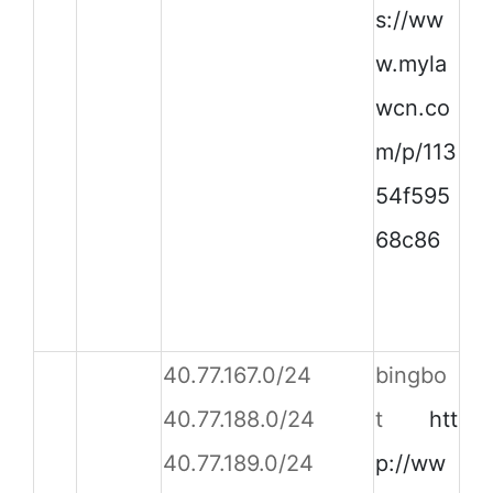
s://ww
w.myla
wcn.co
m/p/113
54f595
68c86
40.77.167.0/24
bingbo
40.77.188.0/24
t
htt
40.77.189.0/24
p://ww