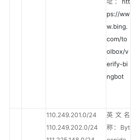
址：
htt
ps://ww
w.bing.
com/to
olbox/v
erify-bi
ngbot
110.249.201.0/24
英文名
110.249.202.0/24
称：Byt