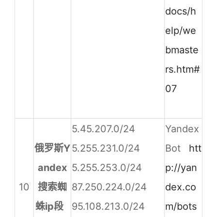
docs/h
elp/we
bmaste
rs.htm#
07
5.45.207.0/24
Yandex
俄罗斯Y
5.255.231.0/24
Bot
htt
andex
5.255.253.0/24
p://yan
10
搜索蜘
87.250.224.0/24
dex.co
蛛ip段
95.108.213.0/24
m/bots