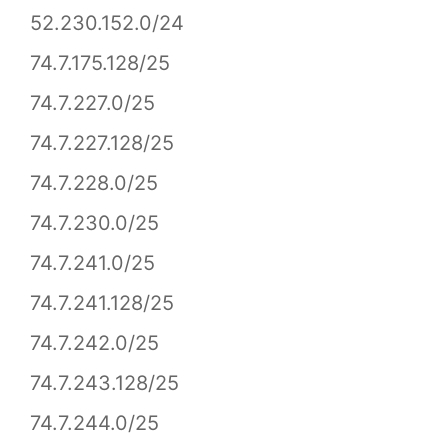
52.230.152.0/24
74.7.175.128/25
74.7.227.0/25
74.7.227.128/25
74.7.228.0/25
74.7.230.0/25
74.7.241.0/25
74.7.241.128/25
74.7.242.0/25
74.7.243.128/25
74.7.244.0/25