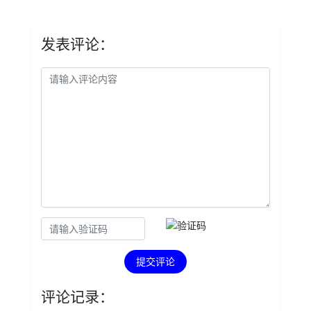
发表评论：
提交评论
评论记录：