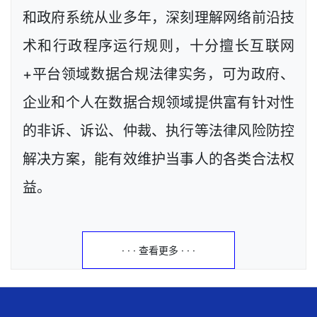
和政府系统从业多年，深刻理解网络前沿技
术和行政程序运行规则，十分擅长互联网
+平台领域数据合规法律实务，可为政府、
企业和个人在数据合规领域提供富有针对性
的非诉、诉讼、仲裁、执行等法律风险防控
解决方案，能有效维护当事人的各类合法权
益。
· · · 查看更多 · · ·