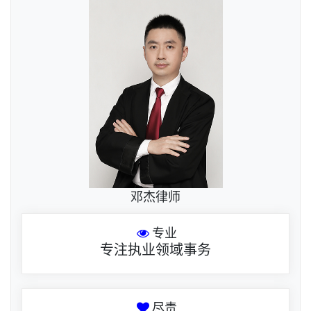
邓杰律师
专业
专注执业领域事务
尽责