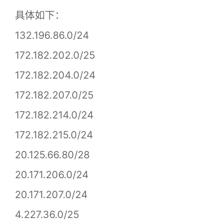
具体如下：
132.196.86.0/24
172.182.202.0/25
172.182.204.0/24
172.182.207.0/25
172.182.214.0/24
172.182.215.0/24
20.125.66.80/28
20.171.206.0/24
20.171.207.0/24
4.227.36.0/25