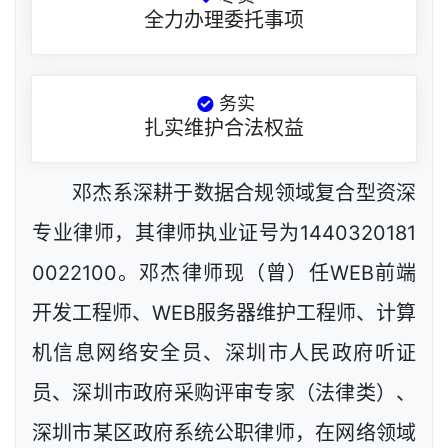
全力办理委托事项
务实
扎实维护合法权益
邓杰系深耕于数据合规领域复合型资深
专业律师，其律师执业证号为1440320181
0022100。邓杰律师现（曾）任WEB前端
开发工程师、WEB服务器维护工程师、计算
机信息网络安全员、深圳市人民政府听证
员、深圳市政府采购评审专家（法律类）、
深圳市某区政府系统公职律师，在网络领域