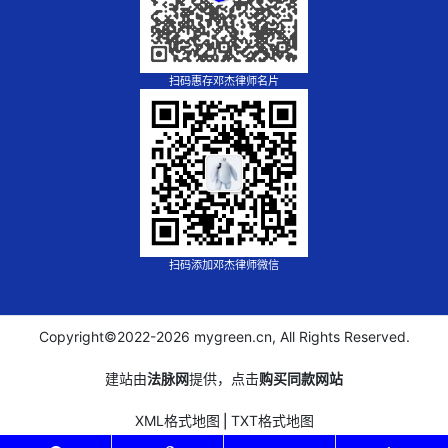
扫码惠存邓杰律师名片
扫码添加邓杰律师微信
Copyright©2022-
2026 mygreen.cn, All Rights Reserved.
建站由
法脉网
提供，点击
购买同款网站
XML格式地图
⎪
TXT格式地图