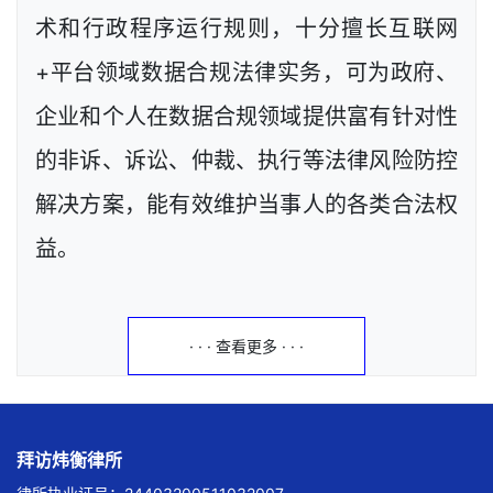
术和行政程序运行规则，十分擅长互联网
+平台领域数据合规法律实务，可为政府、
企业和个人在数据合规领域提供富有针对性
的非诉、诉讼、仲裁、执行等法律风险防控
解决方案，能有效维护当事人的各类合法权
益。
· · · 查看更多 · · ·
拜访炜衡律所