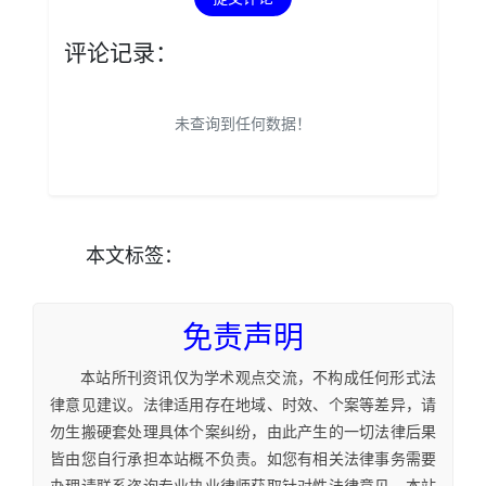
评论记录：
未查询到任何数据！
本文
标签
：
免责声明
本站所刊资讯仅为学术观点交流，不构成任何形式法
律意见建议。法律适用存在地域、时效、个案等差异，请
勿生搬硬套处理具体个案纠纷，由此产生的一切法律后果
皆由您自行承担本站概不负责。如您有相关法律事务需要
办理请联系咨询专业执业律师获取针对性法律意见。本站