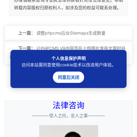
转载内容版权归原权利人，如涉及您的权益可联系处理。
上一篇：
调整phpcms后台Sitemaps生成数量
下一篇：
让PHPCMS V9内容页在上传图片发布文章时自
动加上以文章标题为内容的alt属性值
个人信息保护声明
访问本站需同意使用cookie技术以改进用户体验。
同意后关闭
搜索
法律咨询
————受人之托，忠人之事————