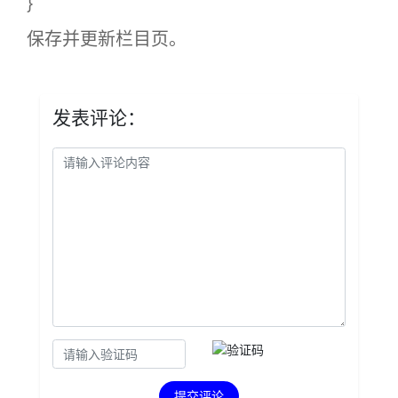
}
保存并更新栏目页。
发表评论：
提交评论