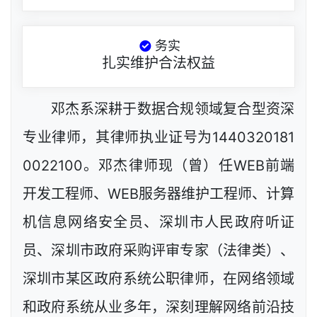
务实
扎实维护合法权益
邓杰系深耕于数据合规领域复合型资深
专业律师，其律师执业证号为1440320181
0022100。邓杰律师现（曾）任WEB前端
开发工程师、WEB服务器维护工程师、计算
机信息网络安全员、深圳市人民政府听证
员、深圳市政府采购评审专家（法律类）、
深圳市某区政府系统公职律师，在网络领域
和政府系统从业多年，深刻理解网络前沿技