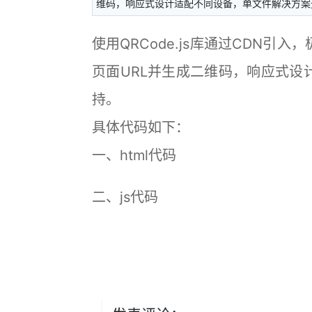
维码，响应式设计适配不同设备，单文件解决方案
使用QRCode.js库通过CDN
页面URL并生成二维码，响应式设
持。
具体代码如下：
一、html代码
二、js代码