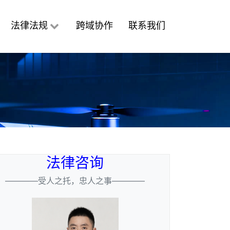
法律法规
跨域协作
联系我们
法律咨询
————受人之托，忠人之事————