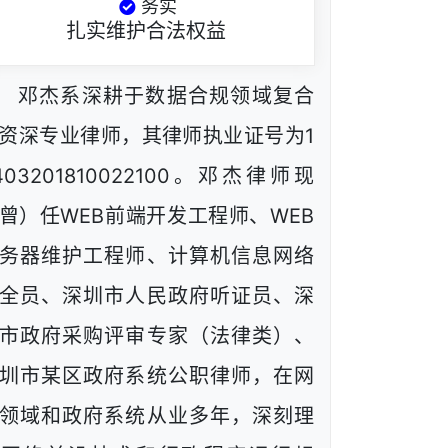
务实
扎实维护合法权益
邓杰系深耕于数据合规领域复合
资深专业律师，其律师执业证号为1
403201810022100。邓杰律师现
曾）任WEB前端开发工程师、WEB
务器维护工程师、计算机信息网络
全员、深圳市人民政府听证员、深
市政府采购评审专家（法律类）、
圳市某区政府系统公职律师，在网
领域和政府系统从业多年，深刻理