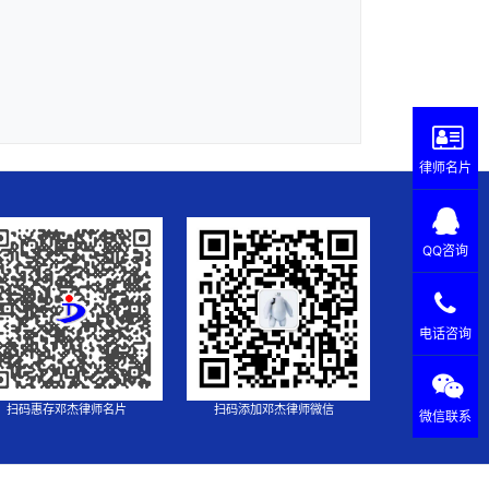
律师名片
QQ咨询
电话咨询
扫码惠存邓杰律师名片
扫码添加邓杰律师微信
微信联系