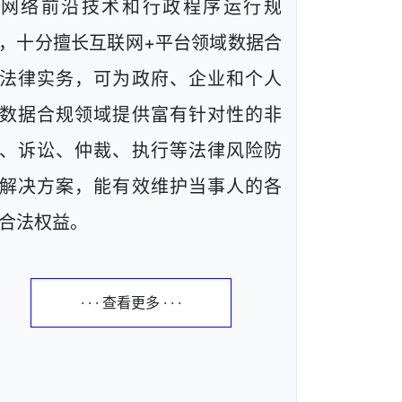
解网络前沿技术和行政程序运行规
，十分擅长互联网+平台领域数据合
法律实务，可为政府、企业和个人
数据合规领域提供富有针对性的非
、诉讼、仲裁、执行等法律风险防
解决方案，能有效维护当事人的各
合法权益。
· · · 查看更多 · · ·