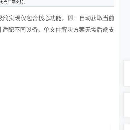
无需后端支持。
引入，极简实现仅包含核心功能，即：自动获取当前
计适配不同设备，单文件解决方案无需后端支