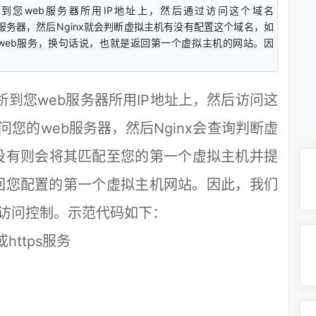
m 解析到您web服务器所用IP地址上，然后通过访问这个域名
eb服务器，然后Nginx就会判断虚拟主机有没有配置这个域名，如
web服务，换句话说，也就是返回第一个虚拟主机的网站。因
解析到您web服务器所用IP地址上，然后访问这
访问您的web服务器，然后Nginx会查询判断虚
没有则会将其匹配至您的第一个虚拟主机并提
回您配置的第一个虚拟主机网站。因此，我们
的访问控制。示范代码如下：
https服务