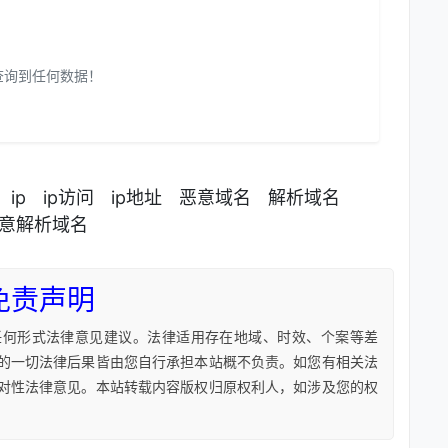
查询到任何数据！
ip
ip访问
ip地址
恶意域名
解析域名
意解析域名
免责声明
任何形式法律意见建议。法律适用存在地域、时效、个案等差
的一切法律后果皆由您自行承担本站概不负责。如您有相关法
对性法律意见。本站转载内容版权归原权利人，如涉及您的权