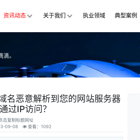
资讯动态
关于我们
执业领域
典型案例
滴滴。
他人域名恶意解析到您的网站服务器
通过IP访问？
点击复制标题网址
23-09-08
查看：1092