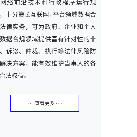
解网络前沿技术和行政程序运行规
，十分擅长互联网+平台领域数据合
法律实务，可为政府、企业和个人
数据合规领域提供富有针对性的非
、诉讼、仲裁、执行等法律风险防
解决方案，能有效维护当事人的各
合法权益。
· · · 查看更多 · · ·