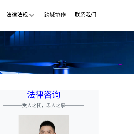
法律法规
跨域协作
联系我们
法律咨询
————受人之托，忠人之事————