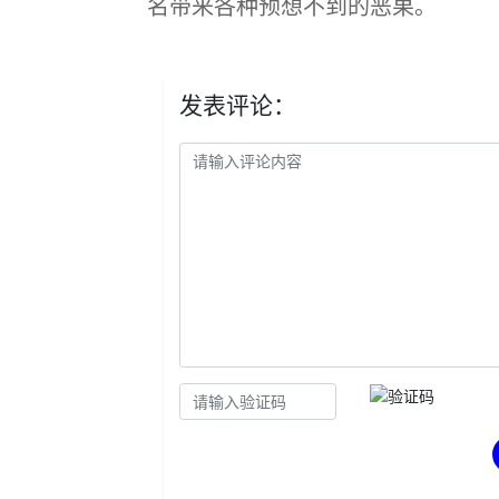
名带来各种预想不到的恶果。
发表评论：