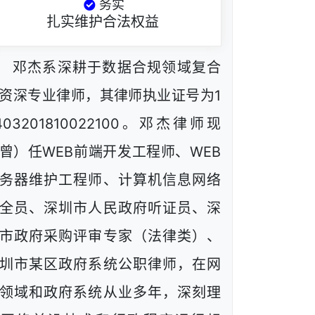
务实
扎实维护合法权益
邓杰系深耕于数据合规领域复合
资深专业律师，其律师执业证号为1
403201810022100。邓杰律师现
曾）任WEB前端开发工程师、WEB
务器维护工程师、计算机信息网络
全员、深圳市人民政府听证员、深
市政府采购评审专家（法律类）、
圳市某区政府系统公职律师，在网
领域和政府系统从业多年，深刻理