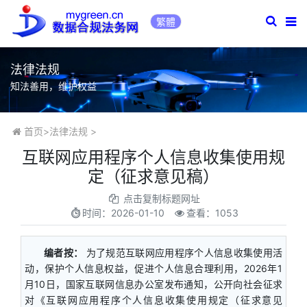
繁體
法律法规
知法善用，维护权益
首页
>
法律法规
>
互联网应用程序个人信息收集使用规
定（征求意见稿）
点击复制标题网址
时间：
2026-01-10
查看：1053
编者按：
为了规范互联网应用程序个人信息收集使用活
动，保护个人信息权益，促进个人信息合理利用，2026年1
月10日，国家互联网信息办公室发布通知，公开向社会征求
对《互联网应用程序个人信息收集使用规定（征求意见