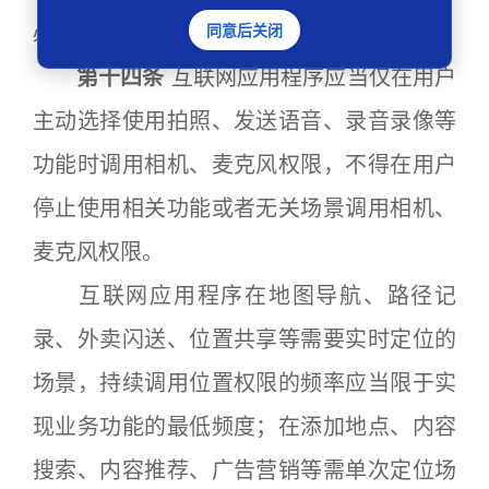
同意后关闭
必要权限。
第十四条
互联网应用程序应当仅在用户
主动选择使用拍照、发送语音、录音录像等
功能时调用相机、麦克风权限，不得在用户
停止使用相关功能或者无关场景调用相机、
麦克风权限。
互联网应用程序在地图导航、路径记
录、外卖闪送、位置共享等需要实时定位的
场景，持续调用位置权限的频率应当限于实
现业务功能的最低频度；在添加地点、内容
搜索、内容推荐、广告营销等需单次定位场