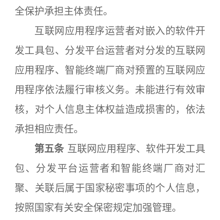
全保护承担主体责任。
互联网应用程序运营者对嵌入的软件开
发工具包、分发平台运营者对分发的互联网
应用程序、智能终端厂商对预置的互联网应
用程序依法履行审核义务。未能进行有效审
核，对个人信息主体权益造成损害的，依法
承担相应责任。
第五条
互联网应用程序、软件开发工具
包、分发平台运营者和智能终端厂商对汇
聚、关联后属于国家秘密事项的个人信息，
按照国家有关安全保密规定加强管理。