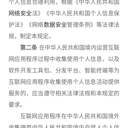
个人信息合理利用，根据《中华人民共和国
网络安全
法》《中华人民共和国个人信息保
护法》《网络
数据安全
管理条例》等法律法
规，制定本规定。
第二条
在中华人民共和国境内运营互联
网应用程序过程中收集使用个人信息，以及
软件开发工具包、分发平台、智能终端等为
互联网应用程序收集使用个人信息活动提供
服务的，应当遵守相关法律法规和本规定的
要求。
互联网应用程序在中华人民共和国境外
收集使用中华人民共和国境内自然人个人信