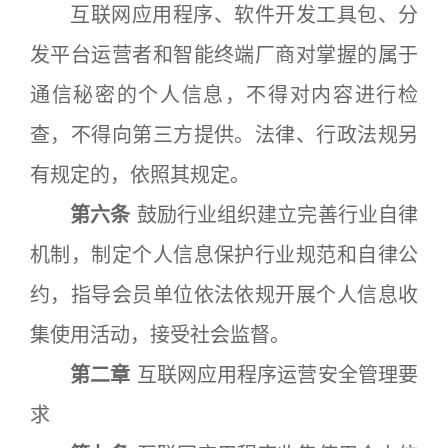
互联网应用程序、软件开发工具包、分
发平台运营者和智能终端厂商对掌握的属于
通信秘密的个人信息，不得对内容进行检
查，不得向第三方提供。法律、行政法规另
有规定的，依照其规定。
第六条
鼓励行业组织建立完善行业自律
机制，制定个人信息保护行业规范和自律公
约，指导会员单位依法依规开展个人信息收
集使用活动，接受社会监督。
第二章
互联网应用程序运营安全管理要
求