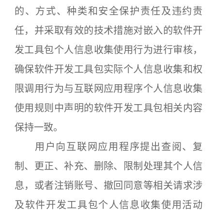
的、方式、种类和安全保护责任及违约责
任，并采取有效的技术措施对嵌入的软件开
发工具包个人信息收集使用行为进行审核，
确保软件开发工具包实际个人信息收集和权
限调用行为与互联网应用程序个人信息收集
使用规则中声明的软件开发工具包相关内容
保持一致。
用户向互联网应用程序提出查阅、复
制、更正、补充、删除、限制处理其个人信
息，或者注销账号、撤回同意等相关请求涉
及软件开发工具包个人信息收集使用活动