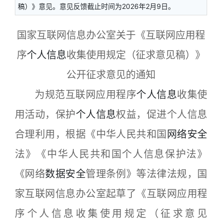
稿）》意见。意见反馈截止时间为2026年2月9日。
国家互联网信息办公室关于《互联网应用程
序
个人信息
收集使用规定（征求意见稿）》
公开征求意见的通知
为规范互联网应用程序
个人信息
收集使
用活动，保护
个人信息
权益，促进个人信息
合理利用，根据《中华人民共和国
网络安全
法》《中华人民共和国个人信息保护法》
《网络
数据安全
管理条例》等法律法规，国
家互联网信息办公室起草了《互联网应用程
序个人信息收集使用规定（征求意见