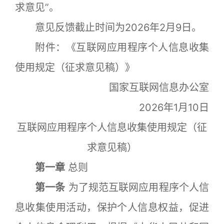
求意见”。
意见反馈截止时间为2026年2月9日。
附件：《互联网应用程序个人信息收集
使用规定（征求意见稿）》
国家互联网信息办公室
2026年1月10日
互联网应用程序个人信息收集使用规定（征
求意见稿）
第一章
总则
第一条
为了规范互联网应用程序个人信
息收集使用活动，保护个人信息权益，促进