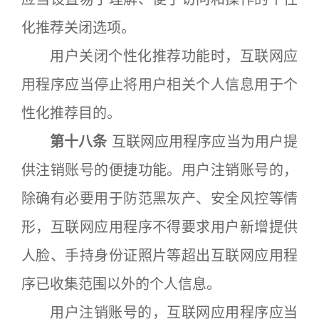
化推荐关闭选项。
用户关闭个性化推荐功能时，互联网应
用程序应当停止将用户相关个人信息用于个
性化推荐目的。
第十八条
互联网应用程序应当为用户提
供注销账号的便捷功能。用户注销账号的，
除确有必要用于防范黑灰产、安全风控等情
形，互联网应用程序不得要求用户新增提供
人脸、手持身份证照片等超出互联网应用程
序已收集范围以外的个人信息。
用户注销账号的，互联网应用程序应当