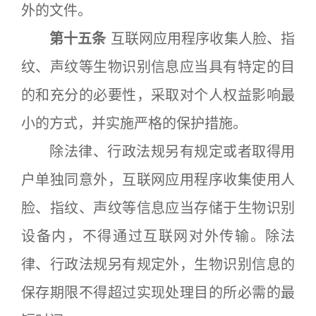
外的文件。
第十五条
互联网应用程序收集人脸、指
纹、声纹等生物识别信息应当具有特定的目
的和充分的必要性，采取对个人权益影响最
小的方式，并实施严格的保护措施。
除法律、行政法规另有规定或者取得用
户单独同意外，互联网应用程序收集使用人
脸、指纹、声纹等信息应当存储于生物识别
设备内，不得通过互联网对外传输。除法
律、行政法规另有规定外，生物识别信息的
保存期限不得超过实现处理目的所必需的最