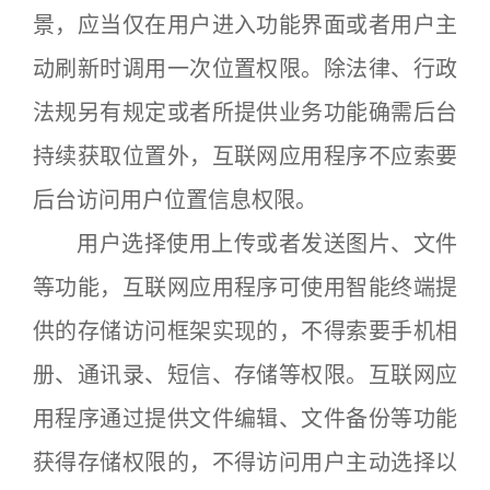
景，应当仅在用户进入功能界面或者用户主
动刷新时调用一次位置权限。除法律、行政
法规另有规定或者所提供业务功能确需后台
持续获取位置外，互联网应用程序不应索要
后台访问用户位置信息权限。
用户选择使用上传或者发送图片、文件
等功能，互联网应用程序可使用智能终端提
供的存储访问框架实现的，不得索要手机相
册、通讯录、短信、存储等权限。互联网应
用程序通过提供文件编辑、文件备份等功能
获得存储权限的，不得访问用户主动选择以