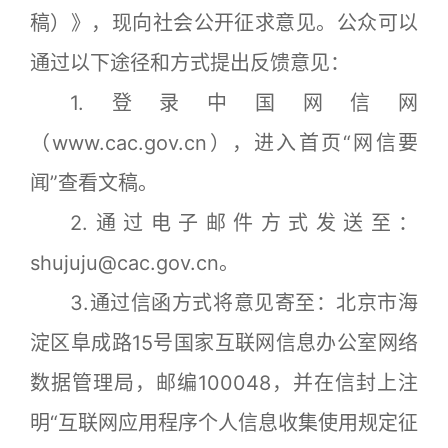
稿）》，现向社会公开征求意见。公众可以
通过以下途径和方式提出反馈意见：
1.登录中国网信网
（www.cac.gov.cn），进入首页“网信要
闻”查看文稿。
2.通过电子邮件方式发送至：
shujuju@cac.gov.cn。
3.通过信函方式将意见寄至：北京市海
淀区阜成路15号国家互联网信息办公室网络
数据管理局，邮编100048，并在信封上注
明“互联网应用程序个人信息收集使用规定征