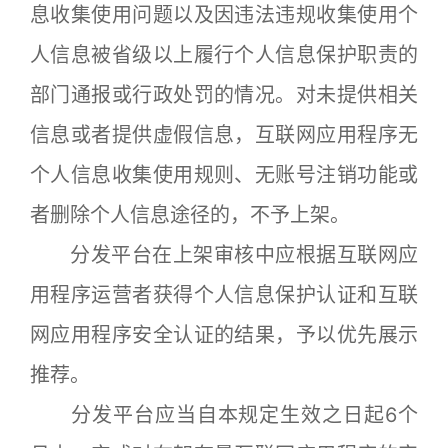
息收集使用问题以及因违法违规收集使用个
人信息被省级以上履行个人信息保护职责的
部门通报或行政处罚的情况。对未提供相关
信息或者提供虚假信息，互联网应用程序无
个人信息收集使用规则、无账号注销功能或
者删除个人信息途径的，不予上架。
分发平台在上架审核中应根据互联网应
用程序运营者获得个人信息保护认证和互联
网应用程序安全认证的结果，予以优先展示
推荐。
分发平台应当自本规定生效之日起6个