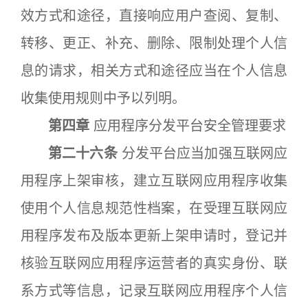
效方式和途径，直接响应用户查阅、复制、
转移、更正、补充、删除、限制处理个人信
息的请求，相关方式和途径应当在个人信息
收集使用规则中予以列明。
第四章
应用程序分发平台安全管理要求
第二十六条
分发平台应当加强互联网应
用程序上架审核，建立互联网应用程序收集
使用个人信息规范性档案，在受理互联网应
用程序发布及版本更新上架申请时，登记并
核验互联网应用程序运营者的真实身份、联
系方式等信息，记录互联网应用程序个人信