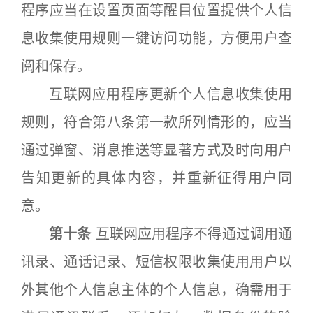
程序应当在设置页面等醒目位置提供个人信
息收集使用规则一键访问功能，方便用户查
阅和保存。
互联网应用程序更新个人信息收集使用
规则，符合第八条第一款所列情形的，应当
通过弹窗、消息推送等显著方式及时向用户
告知更新的具体内容，并重新征得用户同
意。
第十条
互联网应用程序不得通过调用通
讯录、通话记录、短信权限收集使用用户以
外其他个人信息主体的个人信息，确需用于