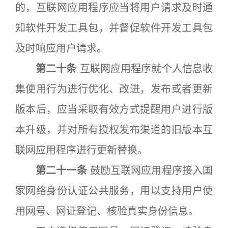
的，互联网应用程序应当将用户请求及时通
知软件开发工具包，并督促软件开发工具包
及时响应用户请求。
第二十条
互联网应用程序就个人信息收
集使用行为进行优化、改进，发布或者更新
版本后，应当采取有效方式提醒用户进行版
本升级，并对所有授权发布渠道的旧版本互
联网应用程序进行更新替换。
第二十一条
鼓励互联网应用程序接入国
家网络身份认证公共服务，用以支持用户使
用网号、网证登记、核验真实身份信息。