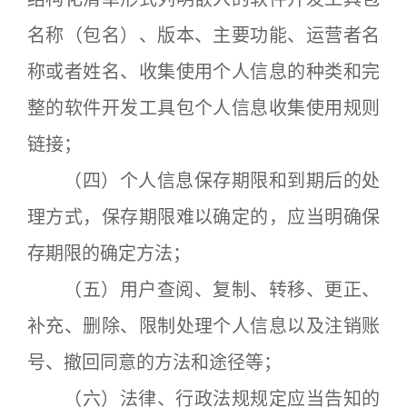
名称（包名）、版本、主要功能、运营者名
称或者姓名、收集使用个人信息的种类和完
整的软件开发工具包个人信息收集使用规则
链接；
（四）个人信息保存期限和到期后的处
理方式，保存期限难以确定的，应当明确保
存期限的确定方法；
（五）用户查阅、复制、转移、更正、
补充、删除、限制处理个人信息以及注销账
号、撤回同意的方法和途径等；
（六）法律、行政法规规定应当告知的