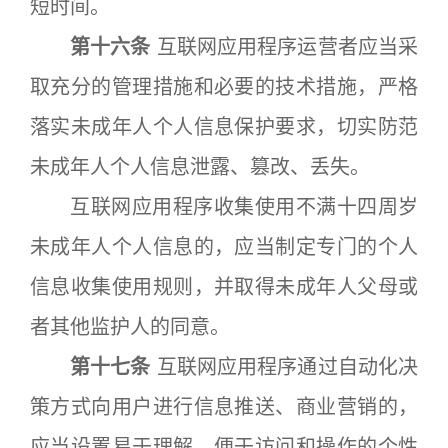
短时间。
第十六条
互联网应用程序运营者应当采
取充分的管理措施和必要的技术措施，严格
落实未成年人个人信息保护要求，切实防范
未成年人个人信息泄露、篡改、丢失。
互联网应用程序收集使用不满十四周岁
未成年人个人信息的，应当制定专门的个人
信息收集使用规则，并取得未成年人父母或
者其他监护人的同意。
第十七条
互联网应用程序通过自动化决
策方式向用户进行信息推送、商业营销的，
应当设置易于理解、便于访问和操作的个性