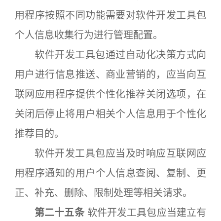
用程序按照不同功能需要对软件开发工具包
个人信息收集行为进行管理配置。
软件开发工具包通过自动化决策方式向
用户进行信息推送、商业营销的，应当向互
联网应用程序提供个性化推荐关闭选项，在
关闭后停止将用户相关个人信息用于个性化
推荐目的。
软件开发工具包应当及时响应互联网应
用程序通知的用户个人信息查阅、复制、更
正、补充、删除、限制处理等相关请求。
第二十五条
软件开发工具包应当建立有