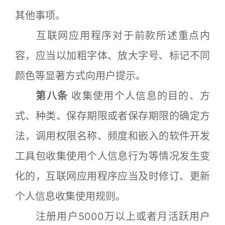
其他事项。
互联网应用程序对于前款所述重点内
容，应当以加粗字体、放大字号、标记不同
颜色等显著方式向用户提示。
第八条
收集使用个人信息的目的、方
式、种类、保存期限或者保存期限的确定方
法，调用权限名称、频度和嵌入的软件开发
工具包收集使用个人信息行为等情况发生变
化的，互联网应用程序应当及时修订、更新
个人信息收集使用规则。
注册用户5000万以上或者月活跃用户