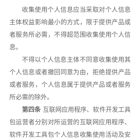
收集使用个人信息应当采取对个人信息
主体权益影响最小的方式，限于提供产品或
者服务所必需，不得超范围收集使用个人信
息。
不得以个人信息主体不同意收集使用其
个人信息或者撤回同意为由，拒绝提供产品
或者服务，个人信息属于提供产品或者服务
所必需的除外。
第四条
互联网应用程序、软件开发工具
包运营者分别对所运营的互联网应用程序、
软件开发工具包个人信息收集使用活动及安