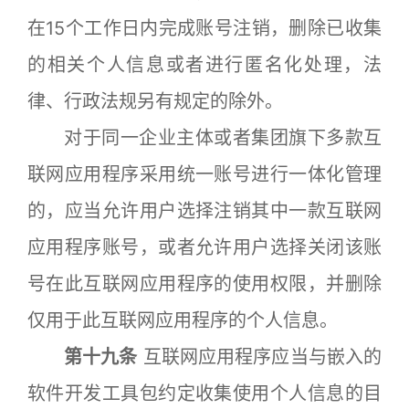
在15个工作日内完成账号注销，删除已收集
的相关个人信息或者进行匿名化处理，法
律、行政法规另有规定的除外。
对于同一企业主体或者集团旗下多款互
联网应用程序采用统一账号进行一体化管理
的，应当允许用户选择注销其中一款互联网
应用程序账号，或者允许用户选择关闭该账
号在此互联网应用程序的使用权限，并删除
仅用于此互联网应用程序的个人信息。
第十九条
互联网应用程序应当与嵌入的
软件开发工具包约定收集使用个人信息的目