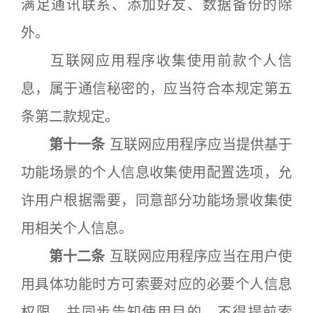
满足通讯联系、添加好友、数据备份的除
外。
互联网应用程序收集使用前款个人信
息，属于通信秘密的，应当符合本规定第五
条第二款规定。
第十一条
互联网应用程序应当提供基于
功能场景的个人信息收集使用配置选项，允
许用户根据需要，同意部分功能场景收集使
用相关个人信息。
第十二条
互联网应用程序应当在用户使
用具体功能时方可索要对应的必要个人信息
权限，并同步告知使用目的，不得提前索