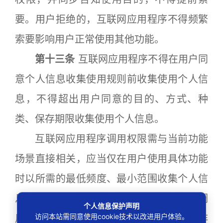
要。用户拒绝的，互联网应用程序不得频繁
索要影响用户正常使用其他功能。
第十三条
互联网应用程序不得在用户同
意个人信息收集使用规则前收集使用个人信
息，不得超出用户同意的目的、方式、种
类、保存期限收集使用个人信息。
互联网应用程序调用权限需与当前功能
场景直接相关，应当仅在用户使用具体功能
时以所需的最低频度、最小范围收集个人信
息。在当前功能场景不再需要权限时停止调
个人信息保护声明
访问本站需同意使用cookie技术以改进用户体验。
用权限，不得收集非必要个人信息、调用非