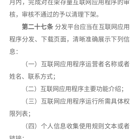
月内，完成对在架存量互联网应用程序的审
核，审核不通过的予以清理下架。
第二十七条
分发平台应当在互联网应用
程序分发、下载页面，清晰准确展示下列信
息：
（一）互联网应用程序运营者名称或者
姓名、联系方式；
（二）互联网应用程序主要功能介绍；
（三）互联网应用程序运行所需具体权
限列表；
（四）个人信息收集使用规则文本或者
链接；