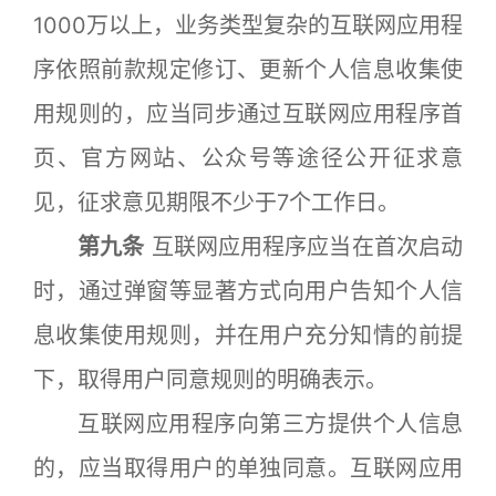
1000万以上，业务类型复杂的互联网应用程
序依照前款规定修订、更新个人信息收集使
用规则的，应当同步通过互联网应用程序首
页、官方网站、公众号等途径公开征求意
见，征求意见期限不少于7个工作日。
第九条
互联网应用程序应当在首次启动
时，通过弹窗等显著方式向用户告知个人信
息收集使用规则，并在用户充分知情的前提
下，取得用户同意规则的明确表示。
互联网应用程序向第三方提供个人信息
的，应当取得用户的单独同意。互联网应用