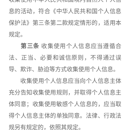
息的活动，符合《中华人民共和国个人信息
保护法》第三条第二款规定情形的，适用本
规定。
第三条
收集使用个人信息应当遵循合
法、正当、必要和诚信原则，不得通过误
导、欺诈、胁迫等方式收集使用个人信息。
收集使用个人信息应当向个人信息主体
充分告知收集使用规则，并取得个人信息主
体同意；收集使用敏感个人信息的，应当取
得个人信息主体的单独同意。法律、行政法
规另有规定的，依照其规定。