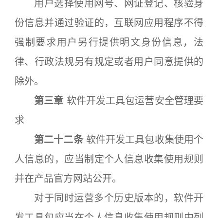
用户选择使用网号、网证登记、核验身
份信息并通过验证的，互联网应用程序不得
强制要求用户另行提供明文身份信息，法
律、行政法规另有规定或者用户同意提供的
除外。
第三章
软件开发工具包运营安全管理要
求
第二十二条
软件开发工具包收集使用个
人信息的，应当制定个人信息收集使用规则
并在产品官方网站公开。
对于同时运营多个历史版本的，软件开
发工具包应当在个人信息收集使用规则中列