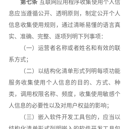
第七条
互联网应用程序收集使用个人信
息应当遵循公开、透明原则，制定公开个人
信息收集使用规则，通过清晰易懂的语言真
实、准确、完整、逐项列明下列事项：
（一）运营者名称或者姓名和有效的联
系方式；
（二）以结构化清单形式列明每项功能
服务收集使用个人信息的目的、方式、种
类，调用权限名称、频度，收集使用敏感个
人信息的必要性以及对用户权益的影响；
（三）嵌入软件开发工具包的，应当以
结构化清单形式列明嵌入的软件开发工具包