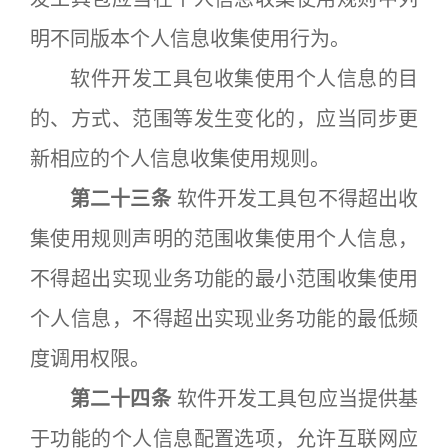
明不同版本个人信息收集使用行为。
软件开发工具包收集使用个人信息的目
的、方式、范围等发生变化的，应当同步更
新相应的个人信息收集使用规则。
第二十三条
软件开发工具包不得超出收
集使用规则声明的范围收集使用个人信息，
不得超出实现业务功能的最小范围收集使用
个人信息，不得超出实现业务功能的最低频
度调用权限。
第二十四条
软件开发工具包应当提供基
于功能的个人信息配置选项，允许互联网应